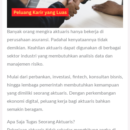
Banyak orang mengira aktuaris hanya bekerja di
perusahaan asuransi. Padahal kenyataannya tidak
demikian. Keahlian aktuaris dapat digunakan di berbagai
sektor industri yang membutuhkan analisis data dan
manajemen risiko.
Mulai dari perbankan, investasi, fintech, konsultan bisnis,
hingga lembaga pemerintah membutuhkan kemampuan
yang dimiliki seorang aktuaris. Dengan perkembangan
ekonomi digital, peluang kerja bagi aktuaris bahkan
semakin beragam.
Apa Saja Tugas Seorang Aktuaris?