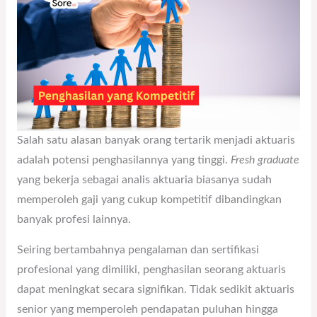
Salah satu alasan banyak orang tertarik menjadi aktuaris
adalah potensi penghasilannya yang tinggi.
Fresh graduate
yang bekerja sebagai analis aktuaria biasanya sudah
memperoleh gaji yang cukup kompetitif dibandingkan
banyak profesi lainnya.
Seiring bertambahnya pengalaman dan sertifikasi
profesional yang dimiliki, penghasilan seorang aktuaris
dapat meningkat secara signifikan. Tidak sedikit aktuaris
senior yang memperoleh pendapatan puluhan hingga