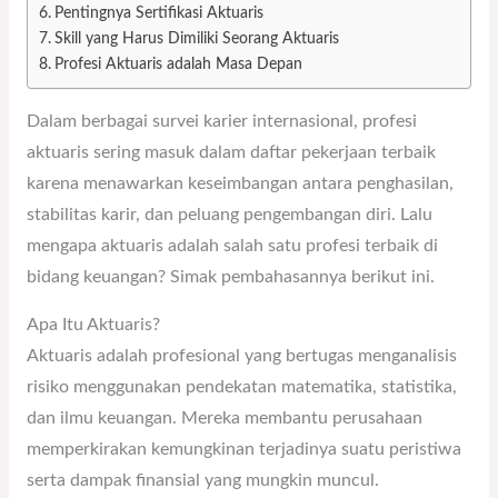
Pentingnya Sertifikasi Aktuaris
Skill yang Harus Dimiliki Seorang Aktuaris
Profesi Aktuaris adalah Masa Depan
Dalam berbagai survei karier internasional, profesi
aktuaris sering masuk dalam daftar pekerjaan terbaik
karena menawarkan keseimbangan antara penghasilan,
stabilitas karir, dan peluang pengembangan diri. Lalu
mengapa aktuaris adalah salah satu profesi terbaik di
bidang keuangan? Simak pembahasannya berikut ini.
Apa Itu Aktuaris?
Aktuaris adalah profesional yang bertugas menganalisis
risiko menggunakan pendekatan matematika, statistika,
dan ilmu keuangan. Mereka membantu perusahaan
memperkirakan kemungkinan terjadinya suatu peristiwa
serta dampak finansial yang mungkin muncul.