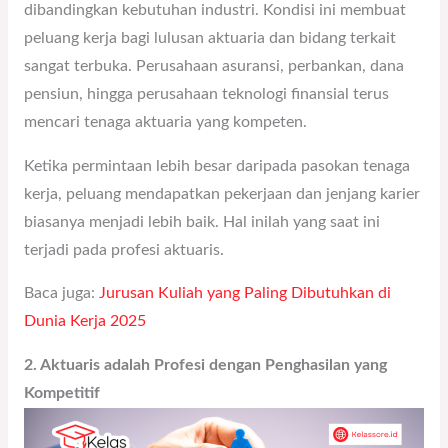
dibandingkan kebutuhan industri. Kondisi ini membuat
peluang kerja bagi lulusan aktuaria dan bidang terkait
sangat terbuka. Perusahaan asuransi, perbankan, dana
pensiun, hingga perusahaan teknologi finansial terus
mencari tenaga aktuaria yang kompeten.
Ketika permintaan lebih besar daripada pasokan tenaga
kerja, peluang mendapatkan pekerjaan dan jenjang karier
biasanya menjadi lebih baik. Hal inilah yang saat ini
terjadi pada profesi aktuaris.
Baca juga:
Jurusan Kuliah yang Paling Dibutuhkan di
Dunia Kerja 2025
2. Aktuaris adalah Profesi dengan Penghasilan yang
Kompetitif