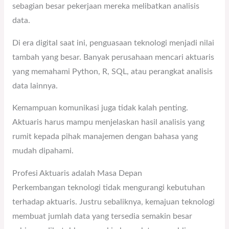
sebagian besar pekerjaan mereka melibatkan analisis
data.
Di era digital saat ini, penguasaan teknologi menjadi nilai
tambah yang besar. Banyak perusahaan mencari aktuaris
yang memahami Python, R, SQL, atau perangkat analisis
data lainnya.
Kemampuan komunikasi juga tidak kalah penting.
Aktuaris harus mampu menjelaskan hasil analisis yang
rumit kepada pihak manajemen dengan bahasa yang
mudah dipahami.
Profesi Aktuaris adalah Masa Depan
Perkembangan teknologi tidak mengurangi kebutuhan
terhadap aktuaris. Justru sebaliknya, kemajuan teknologi
membuat jumlah data yang tersedia semakin besar