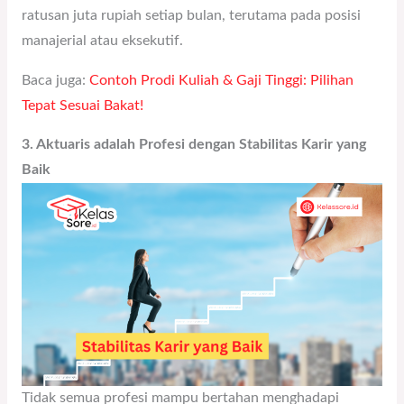
ratusan juta rupiah setiap bulan, terutama pada posisi
manajerial atau eksekutif.
Baca juga:
Contoh Prodi Kuliah & Gaji Tinggi: Pilihan
Tepat Sesuai Bakat!
3. Aktuaris adalah Profesi dengan Stabilitas Karir yang
Baik
Tidak semua profesi mampu bertahan menghadapi