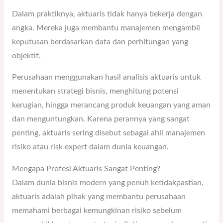
Dalam praktiknya, aktuaris tidak hanya bekerja dengan
angka. Mereka juga membantu manajemen mengambil
keputusan berdasarkan data dan perhitungan yang
objektif.
Perusahaan menggunakan hasil analisis aktuaris untuk
menentukan strategi bisnis, menghitung potensi
kerugian, hingga merancang produk keuangan yang aman
dan menguntungkan. Karena perannya yang sangat
penting, aktuaris sering disebut sebagai ahli manajemen
risiko atau risk expert dalam dunia keuangan.
Mengapa Profesi Aktuaris Sangat Penting?
Dalam dunia bisnis modern yang penuh ketidakpastian,
aktuaris adalah pihak yang membantu perusahaan
memahami berbagai kemungkinan risiko sebelum