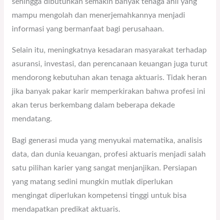
sehingga dibutuhkan semakin banyak tenaga ahli yang
mampu mengolah dan menerjemahkannya menjadi
informasi yang bermanfaat bagi perusahaan.
Selain itu, meningkatnya kesadaran masyarakat terhadap
asuransi, investasi, dan perencanaan keuangan juga turut
mendorong kebutuhan akan tenaga aktuaris. Tidak heran
jika banyak pakar karir memperkirakan bahwa profesi ini
akan terus berkembang dalam beberapa dekade
mendatang.
Bagi generasi muda yang menyukai matematika, analisis
data, dan dunia keuangan, profesi aktuaris menjadi salah
satu pilihan karier yang sangat menjanjikan. Persiapan
yang matang sedini mungkin mutlak diperlukan
mengingat diperlukan kompetensi tinggi untuk bisa
mendapatkan predikat aktuaris.