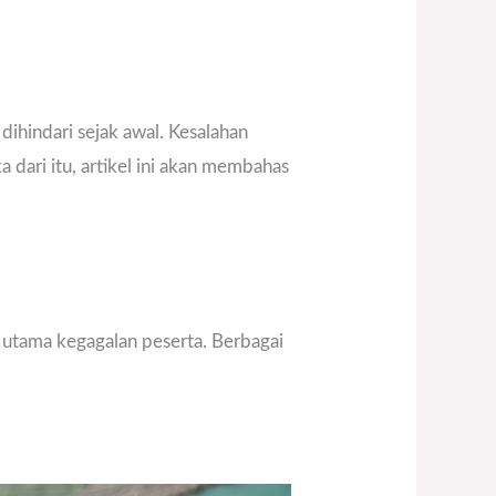
ihindari sejak awal. Kesalahan
 dari itu, artikel ini akan membahas
b utama kegagalan peserta. Berbagai