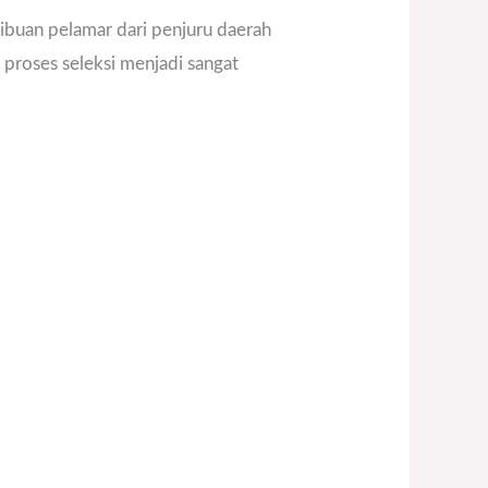
Ribuan pelamar dari penjuru daerah
 proses seleksi menjadi sangat