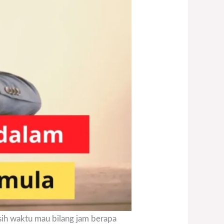
ih waktu mau bilang jam berapa