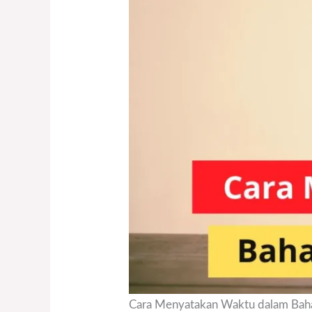
Cara Menyatakan Waktu dalam Bahas