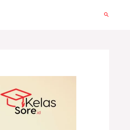
Search