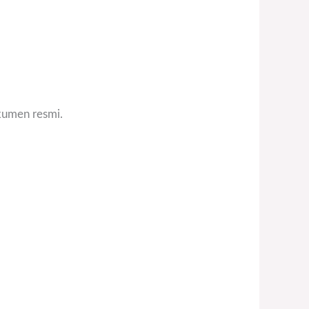
okumen resmi.