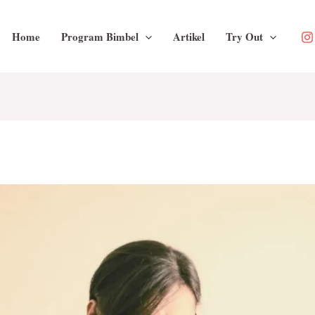
Home
Program Bimbel
Artikel
Try Out