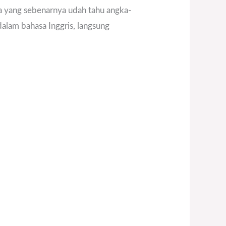
la yang sebenarnya udah tahu angka-
dalam bahasa Inggris, langsung