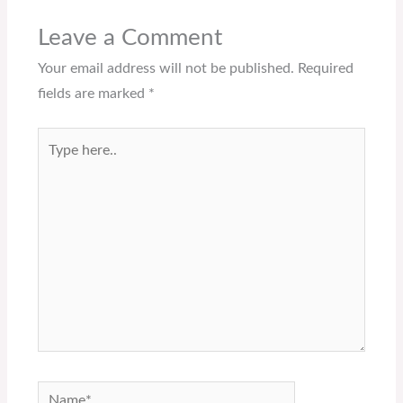
Leave a Comment
Your email address will not be published.
Required
fields are marked
*
Type
here..
Name*