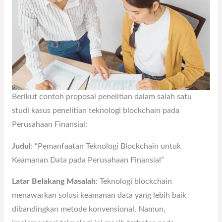
Berikut contoh proposal penelitian dalam salah satu
studi kasus penelitian teknologi blockchain pada
Perusahaan Finansial:
Judul
: “Pemanfaatan Teknologi Blockchain untuk
Keamanan Data pada Perusahaan Finansial”
Latar Belakang Masalah
: Teknologi blockchain
menawarkan solusi keamanan data yang lebih baik
dibandingkan metode konvensional. Namun,