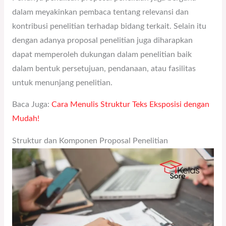
dalam meyakinkan pembaca tentang relevansi dan
kontribusi penelitian terhadap bidang terkait. Selain itu
dengan adanya proposal penelitian juga diharapkan
dapat memperoleh dukungan dalam penelitian baik
dalam bentuk persetujuan, pendanaan, atau fasilitas
untuk menunjang penelitian.
Baca Juga:
Cara Menulis Struktur Teks Eksposisi dengan
Mudah!
Struktur dan Komponen Proposal Penelitian