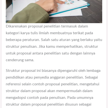
Dikarenakan proposal penelitian termasuk dalam
kategori karya tulis ilmiah membuatnya terikat pada
beberapa peraturan. Salah satu aturan yang berlaku yaitu
struktur penulisan. Jika kamu memperhatikan, struktur
untuk proposal antara penelitian satu dengan lainnya
cenderung sama.
Struktur proposal ini biasanya dipengaruhi oleh lembaga
pendidikan atau penyedia anggaran penelitian. Sebagai
referensi selain contoh proposal penelitian, mengetahui
struktur dalam proposal akan mempermudah dalam
mengadopsi contoh pada penulisan. Pada umumnya
struktur dalam proposal penelitian disusun sebagai