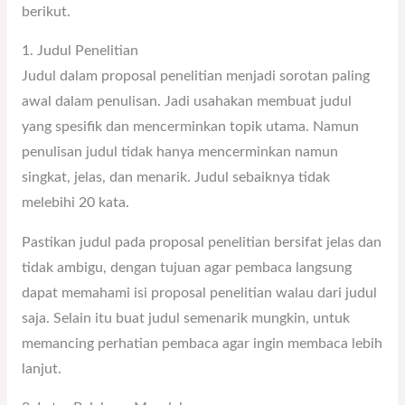
berikut.
1. Judul Penelitian
Judul dalam proposal penelitian menjadi sorotan paling
awal dalam penulisan. Jadi usahakan membuat judul
yang spesifik dan mencerminkan topik utama. Namun
penulisan judul tidak hanya mencerminkan namun
singkat, jelas, dan menarik. Judul sebaiknya tidak
melebihi 20 kata.
Pastikan judul pada proposal penelitian bersifat jelas dan
tidak ambigu, dengan tujuan agar pembaca langsung
dapat memahami isi proposal penelitian walau dari judul
saja. Selain itu buat judul semenarik mungkin, untuk
memancing perhatian pembaca agar ingin membaca lebih
lanjut.