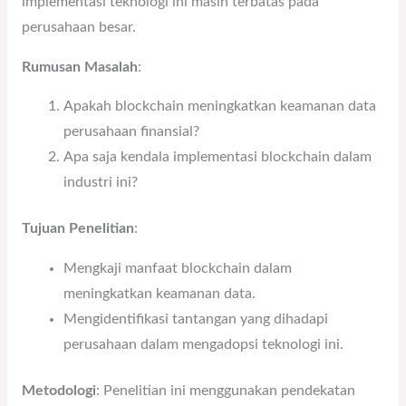
implementasi teknologi ini masih terbatas pada
perusahaan besar.
Rumusan Masalah
:
Apakah blockchain meningkatkan keamanan data
perusahaan finansial?
Apa saja kendala implementasi blockchain dalam
industri ini?
Tujuan Penelitian
:
Mengkaji manfaat blockchain dalam
meningkatkan keamanan data.
Mengidentifikasi tantangan yang dihadapi
perusahaan dalam mengadopsi teknologi ini.
Metodologi
: Penelitian ini menggunakan pendekatan