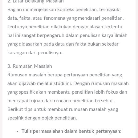
2. Latar Belakang Masalah
Bagian ini menjelaskan konteks penelitian, termasuk
data, fakta, atau fenomena yang mendasari penelitian.
Tentunya penelitian dilakukan dengan alasan tertentu,
hal ini sangat berpengaruh dalam penulisan karya ilmiah
yang didasarkan pada data dan fakta bukan sekedar
karangan dari penulisnya.
3. Rumusan Masalah
Rumusan masalah berupa pertanyaan penelitian yang
akan dijawab melalui studi ini. Dengan rumusan masalah
yang spesifik akan membantu penelitian lebih fokus dan
mencapai tujuan dari rencana penelitian tersebut.
Berikut tips untuk membuat rumusan masalah yang
spesifik dengan objek penelitian.
Tulis permasalahan dalam bentuk pertanyaan
: