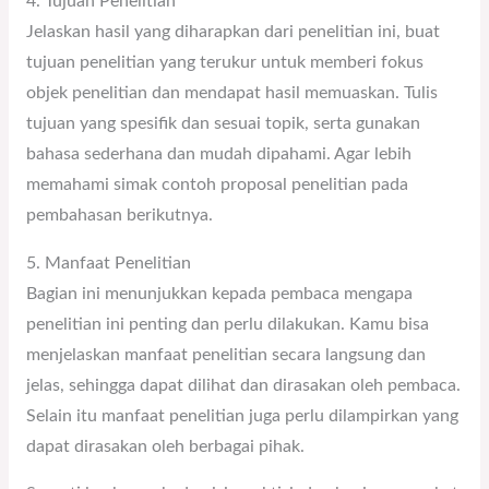
4. Tujuan Penelitian
Jelaskan hasil yang diharapkan dari penelitian ini, buat
tujuan penelitian yang terukur untuk memberi fokus
objek penelitian dan mendapat hasil memuaskan. Tulis
tujuan yang spesifik dan sesuai topik, serta gunakan
bahasa sederhana dan mudah dipahami. Agar lebih
memahami simak contoh proposal penelitian pada
pembahasan berikutnya.
5. Manfaat Penelitian
Bagian ini menunjukkan kepada pembaca mengapa
penelitian ini penting dan perlu dilakukan. Kamu bisa
menjelaskan manfaat penelitian secara langsung dan
jelas, sehingga dapat dilihat dan dirasakan oleh pembaca.
Selain itu manfaat penelitian juga perlu dilampirkan yang
dapat dirasakan oleh berbagai pihak.