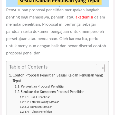
Penyusunan proposal penelitian merupakan langkah
penting bagi mahasiswa, peneliti, atau
akademisi
dalam
memulai penelitian. Proposal ini berfungsi sebagai
panduan serta dokumen pengajuan untuk memperoleh
persetujuan atau pendanaan. Oleh karena itu, perlu
untuk menyusun dengan baik dan benar disertai contoh
proposal penelitian .
Table of Contents
Contoh Proposal Penelitian Sesuai Kaidah Penulisan yang
Tepat
Pengertian Proposal Penelitian
Struktur dan Komponen Proposal Penelitian
1. Judul Penelitian
2. Latar Belakang Masalah
3. Rumusan Masalah
4. Tujuan Penelitian