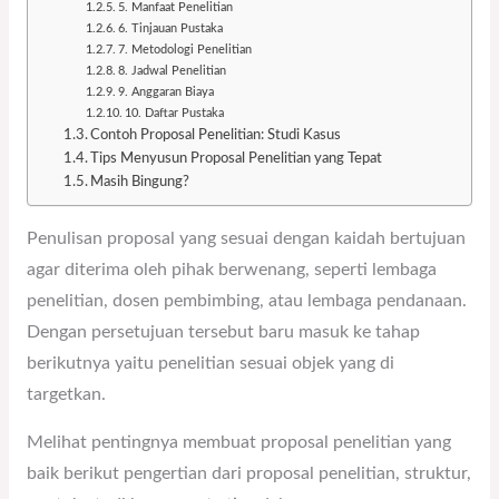
5. Manfaat Penelitian
6. Tinjauan Pustaka
7. Metodologi Penelitian
8. Jadwal Penelitian
9. Anggaran Biaya
10. Daftar Pustaka
Contoh Proposal Penelitian: Studi Kasus
Tips Menyusun Proposal Penelitian yang Tepat
Masih Bingung?
Penulisan proposal yang sesuai dengan kaidah bertujuan
agar diterima oleh pihak berwenang, seperti lembaga
penelitian, dosen pembimbing, atau lembaga pendanaan.
Dengan persetujuan tersebut baru masuk ke tahap
berikutnya yaitu penelitian sesuai objek yang di
targetkan.
Melihat pentingnya membuat proposal penelitian yang
baik berikut pengertian dari proposal penelitian, struktur,