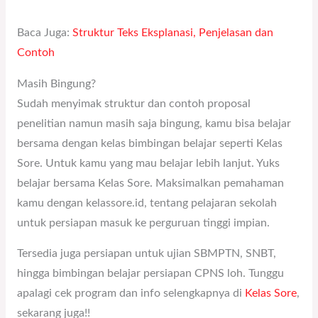
Baca Juga:
Struktur Teks Eksplanasi, Penjelasan dan
Contoh
Masih Bingung?
Sudah menyimak struktur dan contoh proposal
penelitian namun masih saja bingung, kamu bisa belajar
bersama dengan kelas bimbingan belajar seperti Kelas
Sore. Untuk kamu yang mau belajar lebih lanjut. Yuks
belajar bersama Kelas Sore. Maksimalkan pemahaman
kamu dengan kelassore.id, tentang pelajaran sekolah
untuk persiapan masuk ke perguruan tinggi impian.
Tersedia juga persiapan untuk ujian SBMPTN, SNBT,
hingga bimbingan belajar persiapan CPNS loh. Tunggu
apalagi cek program dan info selengkapnya di
Kelas Sore
,
sekarang juga!!