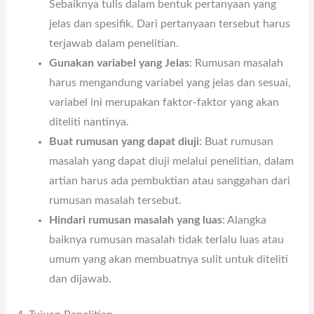
Sebaiknya tulis dalam bentuk pertanyaan yang
jelas dan spesifik. Dari pertanyaan tersebut harus
terjawab dalam penelitian.
Gunakan variabel yang Jelas
: Rumusan masalah
harus mengandung variabel yang jelas dan sesuai,
variabel ini merupakan faktor-faktor yang akan
diteliti nantinya.
Buat rumusan yang dapat diuji
: Buat rumusan
masalah yang dapat diuji melalui penelitian, dalam
artian harus ada pembuktian atau sanggahan dari
rumusan masalah tersebut.
Hindari rumusan masalah yang luas
: Alangka
baiknya rumusan masalah tidak terlalu luas atau
umum yang akan membuatnya sulit untuk diteliti
dan dijawab.