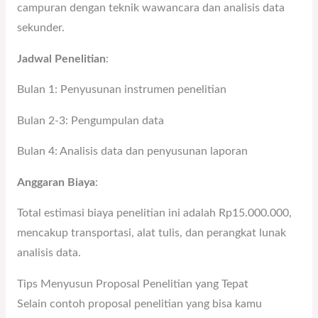
campuran dengan teknik wawancara dan analisis data
sekunder.
Jadwal Penelitian
:
Bulan 1: Penyusunan instrumen penelitian
Bulan 2-3: Pengumpulan data
Bulan 4: Analisis data dan penyusunan laporan
Anggaran Biaya
:
Total estimasi biaya penelitian ini adalah Rp15.000.000,
mencakup transportasi, alat tulis, dan perangkat lunak
analisis data.
Tips Menyusun Proposal Penelitian yang Tepat
Selain contoh proposal penelitian yang bisa kamu