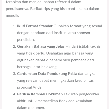
terapkan dan menjadi bahan referensi dalam
penulisannya. Berikut tips yang bisa bantu kamu dalam
menulis
Ikuti Format Standar
Gunakan format yang sesuai
dengan panduan dari institusi atau sponsor
penelitian.
Gunakan Bahasa yang Jelas
Hindari istilah teknis
yang tidak perlu. Usahakan agar bahasa yang
digunakan dapat dipahami oleh pembaca dari
berbagai latar belakang.
Cantumkan Data Pendukung
Fakta dan angka
yang relevan dapat meningkatkan kredibilitas
proposal Anda.
Periksa Kembali Dokumen
Lakukan pengecekan
akhir untuk memastikan tidak ada kesalahan
dalam dokumen.