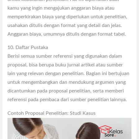
kamu yang ingin mengajukan anggaran biaya atau
memperkirakan biaya yang diperlukan untuk penelitian,
usahakan ditulis dengan format yang detail dan jelas.
Anggaran biaya, umumnya ditulis dengan format tabel.
10. Daftar Pustaka
Berisi semua sumber referensi yang digunakan dalam
proposal, bisa berupa buku jurnal artikel atau sumber
lain yang relevan dengan penelitian. Bagian ini bertujuan
untuk mengembangkan dan mendukung argumen yang
dicantumkan pada proposal penelitian, serta memberi
referensi pada pembaca dari sumber penelitian lainnya.
Contoh Proposal Penelitian: Studi Kasus