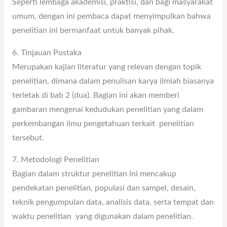
Seperti lembaga akademisi, praktisi, dan bagi masyarakat
umum, dengan ini pembaca dapat menyimpulkan bahwa
penelitian ini bermanfaat untuk banyak pihak.
6. Tinjauan Pustaka
Merupakan kajian literatur yang relevan dengan topik
penelitian, dimana dalam penulisan karya ilmiah biasanya
terletak di bab 2 (dua). Bagian ini akan memberi
gambaran mengenai kedudukan penelitian yang dalam
perkembangan ilmu pengetahuan terkait penelitian
tersebut.
7. Metodologi Penelitian
Bagian dalam struktur penelitian ini mencakup
pendekatan penelitian, populasi dan sampel, desain,
teknik pengumpulan data, analisis data, serta tempat dan
waktu penelitian yang digunakan dalam penelitian.