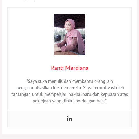
Ranti Mardiana
“Saya suka menulis dan membantu orang lain
mengomunikasikan ide-ide mereka. Saya termotivasi oleh
tantangan untuk mempelajari hal-hal baru dan kepuasan atas
pekerjaan yang dilakukan dengan baik.”