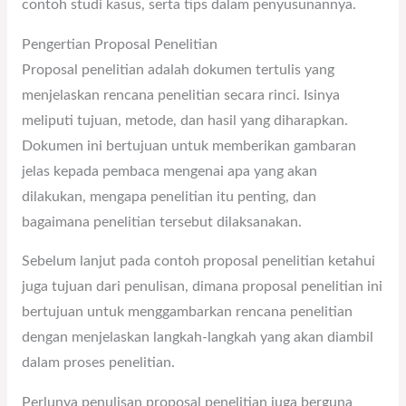
contoh studi kasus, serta tips dalam penyusunannya.
Pengertian Proposal Penelitian
Proposal penelitian adalah dokumen tertulis yang
menjelaskan rencana penelitian secara rinci. Isinya
meliputi tujuan, metode, dan hasil yang diharapkan.
Dokumen ini bertujuan untuk memberikan gambaran
jelas kepada pembaca mengenai apa yang akan
dilakukan, mengapa penelitian itu penting, dan
bagaimana penelitian tersebut dilaksanakan.
Sebelum lanjut pada contoh proposal penelitian ketahui
juga tujuan dari penulisan, dimana proposal penelitian ini
bertujuan untuk menggambarkan rencana penelitian
dengan menjelaskan langkah-langkah yang akan diambil
dalam proses penelitian.
Perlunya penulisan proposal penelitian juga berguna