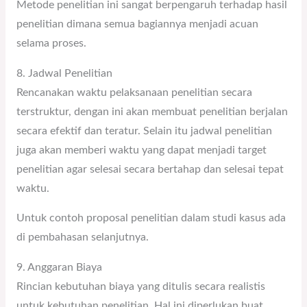
Metode penelitian ini sangat berpengaruh terhadap hasil
penelitian dimana semua bagiannya menjadi acuan
selama proses.
8. Jadwal Penelitian
Rencanakan waktu pelaksanaan penelitian secara
terstruktur, dengan ini akan membuat penelitian berjalan
secara efektif dan teratur. Selain itu jadwal penelitian
juga akan memberi waktu yang dapat menjadi target
penelitian agar selesai secara bertahap dan selesai tepat
waktu.
Untuk contoh proposal penelitian dalam studi kasus ada
di pembahasan selanjutnya.
9. Anggaran Biaya
Rincian kebutuhan biaya yang ditulis secara realistis
untuk kebutuhan penelitian. Hal ini diperlukan buat