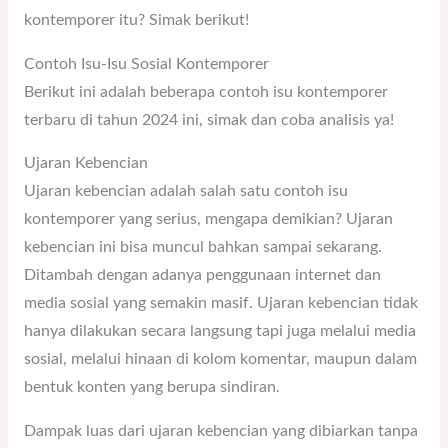
kontemporer itu? Simak berikut!
Contoh Isu-Isu Sosial Kontemporer
Berikut ini adalah beberapa contoh isu kontemporer
terbaru di tahun 2024 ini, simak dan coba analisis ya!
Ujaran Kebencian
Ujaran kebencian adalah salah satu contoh isu
kontemporer yang serius, mengapa demikian? Ujaran
kebencian ini bisa muncul bahkan sampai sekarang.
Ditambah dengan adanya penggunaan internet dan
media sosial yang semakin masif. Ujaran kebencian tidak
hanya dilakukan secara langsung tapi juga melalui media
sosial, melalui hinaan di kolom komentar, maupun dalam
bentuk konten yang berupa sindiran.
Dampak luas dari ujaran kebencian yang dibiarkan tanpa