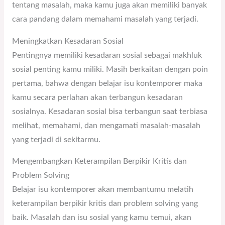
tentang masalah, maka kamu juga akan memiliki banyak
cara pandang dalam memahami masalah yang terjadi.
Meningkatkan Kesadaran Sosial
Pentingnya memiliki kesadaran sosial sebagai makhluk
sosial penting kamu miliki. Masih berkaitan dengan poin
pertama, bahwa dengan belajar isu kontemporer maka
kamu secara perlahan akan terbangun kesadaran
sosialnya. Kesadaran sosial bisa terbangun saat terbiasa
melihat, memahami, dan mengamati masalah-masalah
yang terjadi di sekitarmu.
Mengembangkan Keterampilan Berpikir Kritis dan
Problem Solving
Belajar isu kontemporer akan membantumu melatih
keterampilan berpikir kritis dan problem solving yang
baik. Masalah dan isu sosial yang kamu temui, akan