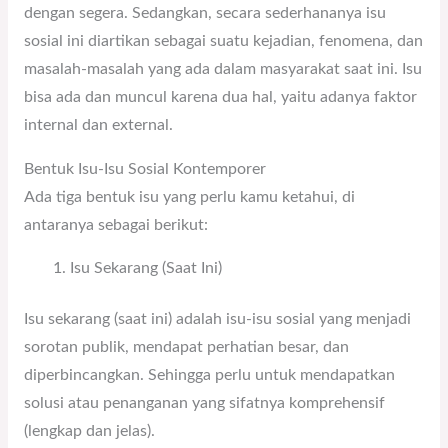
dengan segera. Sedangkan, secara sederhananya isu
sosial ini diartikan sebagai suatu kejadian, fenomena, dan
masalah-masalah yang ada dalam masyarakat saat ini. Isu
bisa ada dan muncul karena dua hal, yaitu adanya faktor
internal dan external.
Bentuk Isu-Isu Sosial Kontemporer
Ada tiga bentuk isu yang perlu kamu ketahui, di
antaranya sebagai berikut:
Isu Sekarang (Saat Ini)
Isu sekarang (saat ini) adalah isu-isu sosial yang menjadi
sorotan publik, mendapat perhatian besar, dan
diperbincangkan. Sehingga perlu untuk mendapatkan
solusi atau penanganan yang sifatnya komprehensif
(lengkap dan jelas).