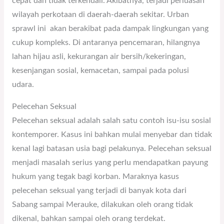
cepat dan tidak terkendali. Akibatnya, terjadi perluasan
wilayah perkotaan di daerah-daerah sekitar. Urban
sprawl ini akan berakibat pada dampak lingkungan yang
cukup kompleks. Di antaranya pencemaran, hilangnya
lahan hijau asli, kekurangan air bersih/kekeringan,
kesenjangan sosial, kemacetan, sampai pada polusi
udara.
Pelecehan Seksual
Pelecehan seksual adalah salah satu contoh isu-isu sosial
kontemporer. Kasus ini bahkan mulai menyebar dan tidak
kenal lagi batasan usia bagi pelakunya. Pelecehan seksual
menjadi masalah serius yang perlu mendapatkan payung
hukum yang tegak bagi korban. Maraknya kasus
pelecehan seksual yang terjadi di banyak kota dari
Sabang sampai Merauke, dilakukan oleh orang tidak
dikenal, bahkan sampai oleh orang terdekat.