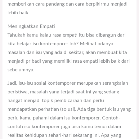
memberikan cara pandang dan cara berpikirmu menjadi
lebih baik.
Meningkatkan Empati
Tahukah kamu kalau rasa empati itu bisa dibangun dari
kita belajar isu kontemporer loh? Melihat adanya
masalah dan isu yang ada di sekitar, akan membuat kita
menjadi pribadi yang memiliki rasa empati lebih baik dari
sebelumnya.
Jadi, isu-isu sosial kontemporer merupakan serangkaian
peristiwa, masalah yang terjadi saat ini yang sedang
hangat menjadi topik pembicaraan dan perlu
mendapatkan perhatian (solusi). Ada tiga bentuk isu yang
perlu kamu pahami dalam isu kontemporer. Contoh-
contoh isu kontemporer juga bisa kamu temui dalam
realitas kehidupan sehari-hari sekarang ini. Apa yang