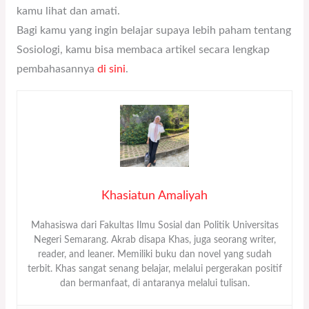
kamu lihat dan amati.
Bagi kamu yang ingin belajar supaya lebih paham tentang
Sosiologi, kamu bisa membaca artikel secara lengkap
pembahasannya
di sini
.
Khasiatun Amaliyah
Mahasiswa dari Fakultas Ilmu Sosial dan Politik Universitas
Negeri Semarang. Akrab disapa Khas, juga seorang writer,
reader, and leaner. Memiliki buku dan novel yang sudah
terbit. Khas sangat senang belajar, melalui pergerakan positif
dan bermanfaat, di antaranya melalui tulisan.