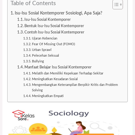
Table of Contents
Isu-Isu Sosial Kontemporer Sosiologi, Apa Saja?
Isu-Isu Sosial Kontemporer
Bentuk Isu-Isu Sosial Kontemporer
Contoh Isu-Isu Sosial Kontemporer
Ujaran Kebencian
Fear Of Missing Out (FOMO)
Urban Sprawl
Pelecehan Seksual
Bullying
Manfaat Belajar Isu Sosial Kontemporer
Melatih dan Memiliki Kepekaan Terhadap Sekitar
Meningkatkan Kesadaran Sosial
Mengembangkan Keterampilan Berpikir Kritis dan Problem
Solving
Meningkatkan Empati