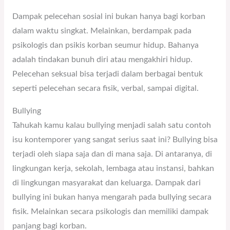
Dampak pelecehan sosial ini bukan hanya bagi korban
dalam waktu singkat. Melainkan, berdampak pada
psikologis dan psikis korban seumur hidup. Bahanya
adalah tindakan bunuh diri atau mengakhiri hidup.
Pelecehan seksual bisa terjadi dalam berbagai bentuk
seperti pelecehan secara fisik, verbal, sampai digital.
Bullying
Tahukah kamu kalau bullying menjadi salah satu contoh
isu kontemporer yang sangat serius saat ini? Bullying bisa
terjadi oleh siapa saja dan di mana saja. Di antaranya, di
lingkungan kerja, sekolah, lembaga atau instansi, bahkan
di lingkungan masyarakat dan keluarga. Dampak dari
bullying ini bukan hanya mengarah pada bullying secara
fisik. Melainkan secara psikologis dan memiliki dampak
panjang bagi korban.