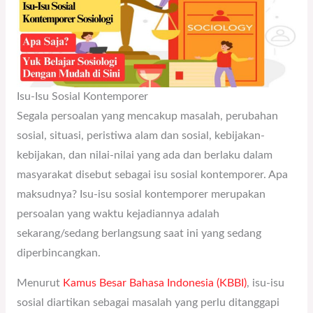
Isu-Isu Sosial Kontemporer
Segala persoalan yang mencakup masalah, perubahan
sosial, situasi, peristiwa alam dan sosial, kebijakan-
kebijakan, dan nilai-nilai yang ada dan berlaku dalam
masyarakat disebut sebagai isu sosial kontemporer. Apa
maksudnya? Isu-isu sosial kontemporer merupakan
persoalan yang waktu kejadiannya adalah
sekarang/sedang berlangsung saat ini yang sedang
diperbincangkan.
Menurut
Kamus Besar Bahasa Indonesia (KBBI)
, isu-isu
sosial diartikan sebagai masalah yang perlu ditanggapi