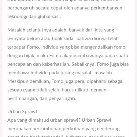
berpengaruh secara cepat oleh adanya perkembangan
teknologi dan globalisasi.
Masalah selanjutnya adalah, banyak dari kita yang
ternyata belum atau tidak sadar bahwa dirinya telah
terpapar Fomo. Individu yang bisa mengendalikan fomo
dengan bijak, maka Fomo akan membawanya pada suatu
pencapaian dan keberhasilan. Sebaliknya, Fomo juga bisa
membawa individu pada jurang masalah-masalah.
Meskipun demikian, Fomo juga perlu dipahami sebagai
sesuatu yang tidak selalu harus diikuti, dengan
pertimbangan, dan penyaringan.
Urban Sprawl
Apa yang dimaksud urban sprawl? Urban Sprawl
merupakan pertumbuhan perkotaan yang cenderung