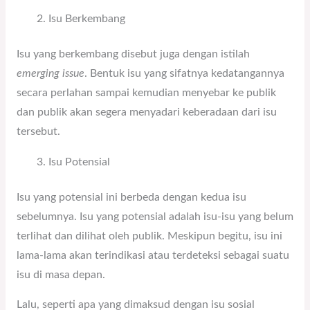
Isu Berkembang
Isu yang berkembang disebut juga dengan istilah
emerging issue
. Bentuk isu yang sifatnya kedatangannya
secara perlahan sampai kemudian menyebar ke publik
dan publik akan segera menyadari keberadaan dari isu
tersebut.
Isu Potensial
Isu yang potensial ini berbeda dengan kedua isu
sebelumnya. Isu yang potensial adalah isu-isu yang belum
terlihat dan dilihat oleh publik. Meskipun begitu, isu ini
lama-lama akan terindikasi atau terdeteksi sebagai suatu
isu di masa depan.
Lalu, seperti apa yang dimaksud dengan isu sosial