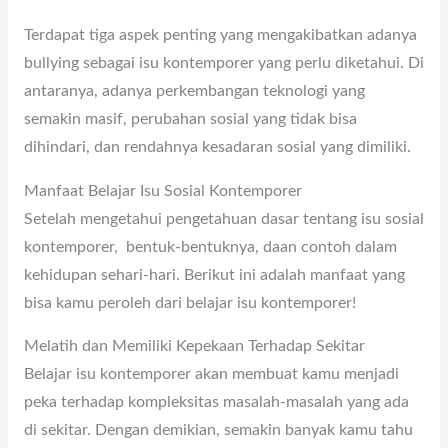
Terdapat tiga aspek penting yang mengakibatkan adanya
bullying sebagai isu kontemporer yang perlu diketahui. Di
antaranya, adanya perkembangan teknologi yang
semakin masif, perubahan sosial yang tidak bisa
dihindari, dan rendahnya kesadaran sosial yang dimiliki.
Manfaat Belajar Isu Sosial Kontemporer
Setelah mengetahui pengetahuan dasar tentang isu sosial
kontemporer, bentuk-bentuknya, daan contoh dalam
kehidupan sehari-hari. Berikut ini adalah manfaat yang
bisa kamu peroleh dari belajar isu kontemporer!
Melatih dan Memiliki Kepekaan Terhadap Sekitar
Belajar isu kontemporer akan membuat kamu menjadi
peka terhadap kompleksitas masalah-masalah yang ada
di sekitar. Dengan demikian, semakin banyak kamu tahu