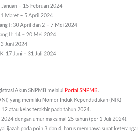
Januari – 15 Februari 2024
1 Maret – 5 April 2024
g I: 30 April dan 2 – 7 Mei 2024
ng II: 14 – 20 Mei 2024
3 Juni 2024
: 17 Juni – 31 Juli 2024
istrasi Akun SNPMB melalui
Portal SNPMB
.
WNI) yang memiliki Nomor Induk Kependudukan (NIK).
 atau kelas terakhir pada tahun 2024.
n 2024 dengan umur maksimal 25 tahun (per 1 Juli 2024).
i ijazah pada poin 3 dan 4, harus membawa surat keterangan