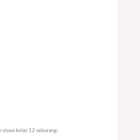
 siswa kelas 12 sekurang-