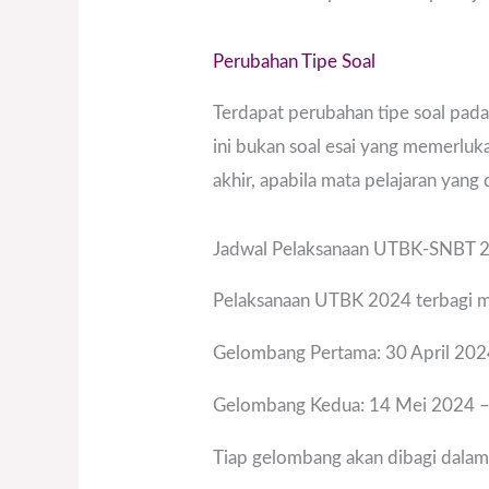
Perubahan Tipe Soal
Terdapat perubahan tipe soal pada
ini bukan soal esai yang memerluk
akhir, apabila mata pelajaran yang
Jadwal Pelaksanaan UTBK-SNBT 
Pelaksanaan UTBK 2024 terbagi m
Gelombang Pertama: 30 April 202
Gelombang Kedua: 14 Mei 2024 
Tiap gelombang akan dibagi dalam 2