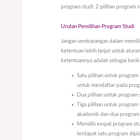
program studi: 2 pilihan program s
Urutan Pemilihan Program Studi
Jangan sembarangan dalam memilih 
ketentuan lebih lanjut untuk atur
ketentuannya adalah sebagai berik
Satu pilihan untuk program
untuk mendaftar pada progr
Dua pilihan untuk program 
Tiga pilihan untuk program
akademik dan dua program 
Memilih empat program stu
terdapat satu program dipl