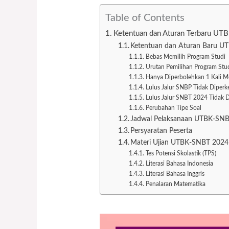
Table of Contents
Ketentuan dan Aturan Terbaru U
Ketentuan dan Aturan Baru 
Bebas Memilih Program Studi
Urutan Pemilihan Program Stu
Hanya Diperbolehkan 1 Kali 
Lulus Jalur SNBP Tidak Dipe
Lulus Jalur SNBT 2024 Tidak D
Perubahan Tipe Soal
Jadwal Pelaksanaan UTBK-SN
Persyaratan Peserta
Materi Ujian UTBK-SNBT 2024
Tes Potensi Skolastik (TPS)
Literasi Bahasa Indonesia
Literasi Bahasa Inggris
Penalaran Matematika