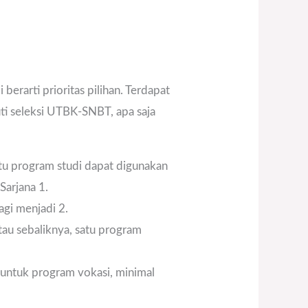
erarti prioritas pilihan. Terdapat
ti seleksi UTBK-SNBT, apa saja
atu program studi dapat digunakan
Sarjana 1.
agi menjadi 2.
tau sebaliknya, satu program
untuk program vokasi, minimal