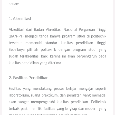
acuan:
1. Akreditasi
Akreditasi dari Badan Akreditasi Nasional Perguruan Tinggi
(BAN-PT) menjadi tanda bahwa program studi di politeknik
tersebut memenuhi standar kualitas pendidikan tinggi.
Sebaiknya pilihlah politeknik dengan program studi yang
sudah terakreditasi baik, karena ini akan berpengaruh pada
kualitas pendidikan yang diterima.
2. Fasilitas Pendidikan
Fasilitas yang mendukung proses belajar mengajar seperti
laboratorium, ruang praktikum, dan peralatan yang memadai
akan sangat mempengaruhi kualitas pendidikan. Politeknik
terbaik pasti memiliki fasilitas yang lengkap dan modern yang