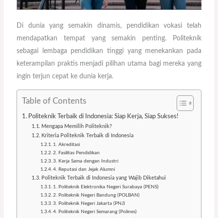
Di dunia yang semakin dinamis, pendidikan vokasi telah
mendapatkan tempat yang semakin penting. Politeknik
sebagai lembaga pendidikan tinggi yang menekankan pada
keterampilan praktis menjadi pilihan utama bagi mereka yang
ingin terjun cepat ke dunia kerja.
Table of Contents
Politeknik Terbaik di Indonesia: Siap Kerja, Siap Sukses!
Mengapa Memilih Politeknik?
Kriteria Politeknik Terbaik di Indonesia
1. Akreditasi
2. Fasilitas Pendidikan
3. Kerja Sama dengan Industri
4. Reputasi dan Jejak Alumni
Politeknik Terbaik di Indonesia yang Wajib Diketahui
1. Politeknik Elektronika Negeri Surabaya (PENS)
2. Politeknik Negeri Bandung (POLBAN)
3. Politeknik Negeri Jakarta (PNJ)
4. Politeknik Negeri Semarang (Polines)