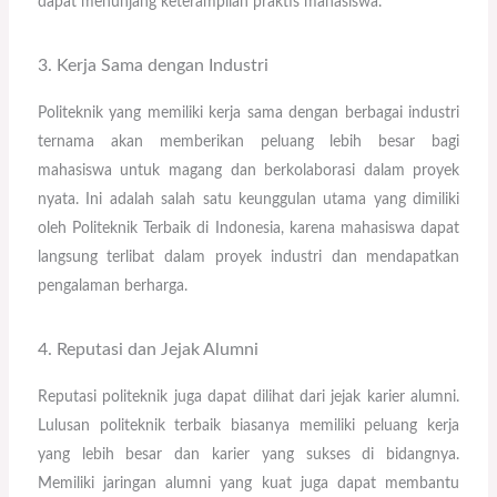
dapat menunjang keterampilan praktis mahasiswa.
3. Kerja Sama dengan Industri
Politeknik yang memiliki kerja sama dengan berbagai industri
ternama akan memberikan peluang lebih besar bagi
mahasiswa untuk magang dan berkolaborasi dalam proyek
nyata. Ini adalah salah satu keunggulan utama yang dimiliki
oleh Politeknik Terbaik di Indonesia, karena mahasiswa dapat
langsung terlibat dalam proyek industri dan mendapatkan
pengalaman berharga.
4. Reputasi dan Jejak Alumni
Reputasi politeknik juga dapat dilihat dari jejak karier alumni.
Lulusan politeknik terbaik biasanya memiliki peluang kerja
yang lebih besar dan karier yang sukses di bidangnya.
Memiliki jaringan alumni yang kuat juga dapat membantu