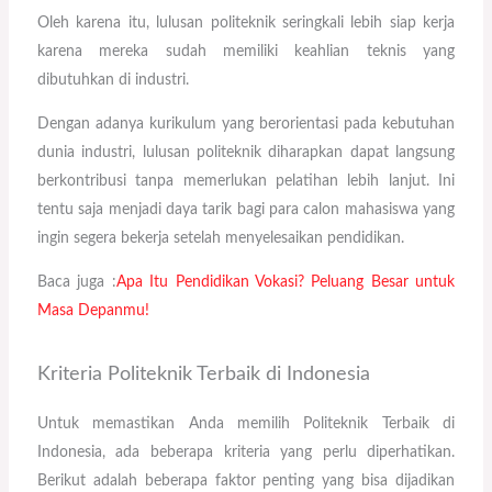
Oleh karena itu, lulusan politeknik seringkali lebih siap kerja
karena mereka sudah memiliki keahlian teknis yang
dibutuhkan di industri.
Dengan adanya kurikulum yang berorientasi pada kebutuhan
dunia industri, lulusan politeknik diharapkan dapat langsung
berkontribusi tanpa memerlukan pelatihan lebih lanjut. Ini
tentu saja menjadi daya tarik bagi para calon mahasiswa yang
ingin segera bekerja setelah menyelesaikan pendidikan.
Baca juga :
Apa Itu Pendidikan Vokasi? Peluang Besar untuk
Masa Depanmu!
Kriteria Politeknik Terbaik di Indonesia
Untuk memastikan Anda memilih Politeknik Terbaik di
Indonesia, ada beberapa kriteria yang perlu diperhatikan.
Berikut adalah beberapa faktor penting yang bisa dijadikan