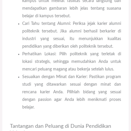
kampus untuk melihat fasilitas secara langsung dan
mendapatkan gambaran lebih jelas tentang suasana
belajar di kampus tersebut.
Cari Tahu tentang Alumni: Periksa jejak karier alumni
politeknik tersebut. Jika alumni berhasil berkarier di
industri yang sesuai, itu menunjukkan kualitas
pendidikan yang diberikan oleh politeknik tersebut.
Perhatikan Lokasi: Pilih politeknik yang terletak di
lokasi strategis, sehingga memudahkan Anda untuk
mencari peluang magang atau bekerja setelah lulus.
Sesuaikan dengan Minat dan Karier: Pastikan program
studi yang ditawarkan sesuai dengan minat dan
rencana karier Anda. Pilihlah bidang yang sesuai
dengan passion agar Anda lebih menikmati proses
belajar.
Tantangan dan Peluang di Dunia Pendidikan