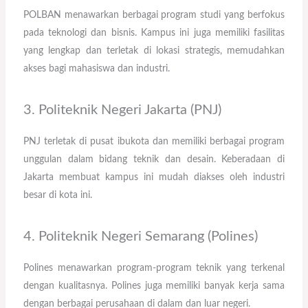
POLBAN menawarkan berbagai program studi yang berfokus
pada teknologi dan bisnis. Kampus ini juga memiliki fasilitas
yang lengkap dan terletak di lokasi strategis, memudahkan
akses bagi mahasiswa dan industri.
3. Politeknik Negeri Jakarta (PNJ)
PNJ terletak di pusat ibukota dan memiliki berbagai program
unggulan dalam bidang teknik dan desain. Keberadaan di
Jakarta membuat kampus ini mudah diakses oleh industri
besar di kota ini.
4. Politeknik Negeri Semarang (Polines)
Polines menawarkan program-program teknik yang terkenal
dengan kualitasnya. Polines juga memiliki banyak kerja sama
dengan berbagai perusahaan di dalam dan luar negeri.