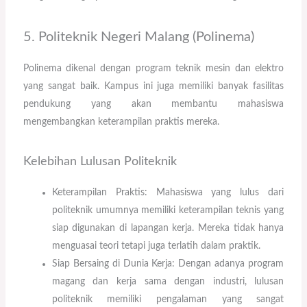
5. Politeknik Negeri Malang (Polinema)
Polinema dikenal dengan program teknik mesin dan elektro
yang sangat baik. Kampus ini juga memiliki banyak fasilitas
pendukung yang akan membantu mahasiswa
mengembangkan keterampilan praktis mereka.
Kelebihan Lulusan Politeknik
Keterampilan Praktis: Mahasiswa yang lulus dari
politeknik umumnya memiliki keterampilan teknis yang
siap digunakan di lapangan kerja. Mereka tidak hanya
menguasai teori tetapi juga terlatih dalam praktik.
Siap Bersaing di Dunia Kerja: Dengan adanya program
magang dan kerja sama dengan industri, lulusan
politeknik memiliki pengalaman yang sangat