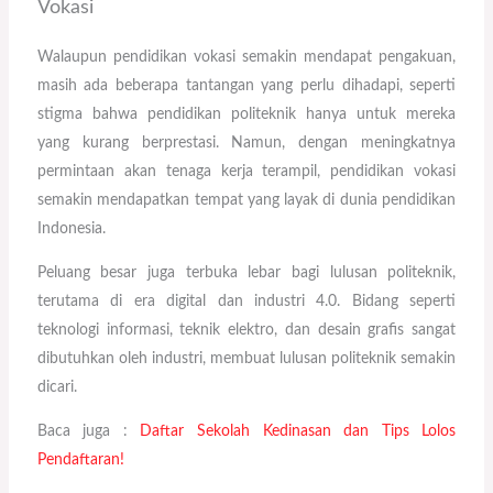
Vokasi
Walaupun pendidikan vokasi semakin mendapat pengakuan,
masih ada beberapa tantangan yang perlu dihadapi, seperti
stigma bahwa pendidikan politeknik hanya untuk mereka
yang kurang berprestasi. Namun, dengan meningkatnya
permintaan akan tenaga kerja terampil, pendidikan vokasi
semakin mendapatkan tempat yang layak di dunia pendidikan
Indonesia.
Peluang besar juga terbuka lebar bagi lulusan politeknik,
terutama di era digital dan industri 4.0. Bidang seperti
teknologi informasi, teknik elektro, dan desain grafis sangat
dibutuhkan oleh industri, membuat lulusan politeknik semakin
dicari.
Baca juga :
Daftar Sekolah Kedinasan dan Tips Lolos
Pendaftaran!