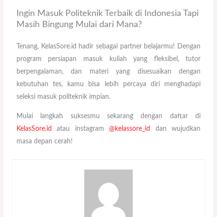
Ingin Masuk Politeknik Terbaik di Indonesia Tapi
Masih Bingung Mulai dari Mana?
Tenang, KelasSore.id hadir sebagai partner belajarmu! Dengan
program persiapan masuk kuliah yang fleksibel, tutor
berpengalaman, dan materi yang disesuaikan dengan
kebutuhan tes, kamu bisa lebih percaya diri menghadapi
seleksi masuk politeknik impian.
Mulai langkah suksesmu sekarang dengan daftar di
KelasSore.id
atau instagram
@kelassore_id
dan wujudkan
masa depan cerah!