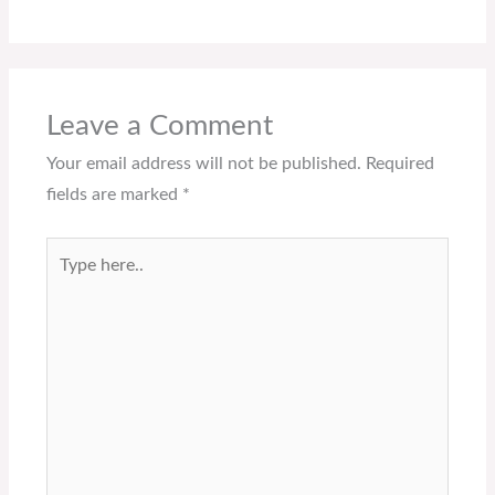
Leave a Comment
Your email address will not be published.
Required
fields are marked
*
Type
here..