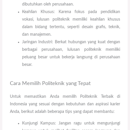
dibutuhkan oleh perusahaan.
Keahlian Khusus: Karena fokus pada pendidikan
vokasi, lulusan politeknik memiliki keahlian khusus
dalam bidang tertentu, seperti desain grafis, teknik,
dan manajemen.
Jaringan Industri: Berkat hubungan yang kuat dengan
berbagai perusahaan, lulusan politeknik memiliki
peluang besar untuk bekerja langsung di perusahaan
besar.
Cara Memilih Politeknik yang Tepat
Untuk memastikan Anda memilih Politeknik Terbaik di
Indonesia yang sesuai dengan kebutuhan dan aspirasi karier
Anda, berikut adalah beberapa tips yang dapat membantu:
Kunjungi Kampus: Jangan ragu untuk mengunjungi