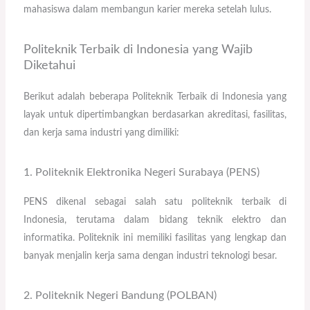
mahasiswa dalam membangun karier mereka setelah lulus.
Politeknik Terbaik di Indonesia yang Wajib
Diketahui
Berikut adalah beberapa Politeknik Terbaik di Indonesia yang
layak untuk dipertimbangkan berdasarkan akreditasi, fasilitas,
dan kerja sama industri yang dimiliki:
1. Politeknik Elektronika Negeri Surabaya (PENS)
PENS dikenal sebagai salah satu politeknik terbaik di
Indonesia, terutama dalam bidang teknik elektro dan
informatika. Politeknik ini memiliki fasilitas yang lengkap dan
banyak menjalin kerja sama dengan industri teknologi besar.
2. Politeknik Negeri Bandung (POLBAN)