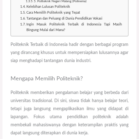
5. Politeknik Negeri Malang (Polinema)
Kelebihan Lulusan Politeknik
Cara Memilih Politeknik yang Tepat
Tantangan dan Peluang di Dunia Pendidikan Vokasi
Ingin Masuk Politeknik Terbaik di Indonesia Tapi Masih
Bingung Mulai dari Mana?
Politeknik Terbaik di Indonesia hadir dengan berbagai program
yang dirancang khusus untuk mempersiapkan lulusannya agar
siap menghadapi tantangan dunia industri.
Mengapa Memilih Politeknik?
Politeknik memberikan pengalaman belajar yang berbeda dari
universitas tradisional. Di sini, siswa tidak hanya belajar teori,
tetapi juga langsung mengaplikasikan ilmu yang didapat di
lapangan. Fokus utama pendidikan politeknik adalah
membekali mahasiswanya dengan keterampilan praktis yang
dapat langsung diterapkan di dunia kerja.